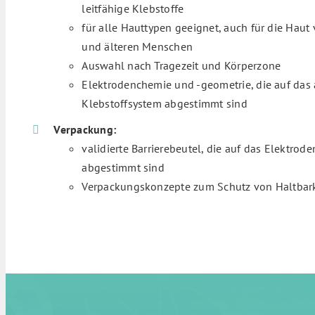
leitfähige Klebstoffe
für alle Hauttypen geeignet, auch für die Hau
und älteren Menschen
Auswahl nach Tragezeit und Körperzone
Elektrodenchemie und -geometrie, die auf das
Klebstoffsystem abgestimmt sind
Verpackung:
validierte Barrierebeutel, die auf das Elektro
abgestimmt sind
Verpackungskonzepte zum Schutz von Haltbark