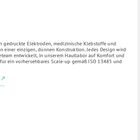
n gedruckte Elektroden, medizinische Klebstoffe und
n einer einzigen, dünnen Konstruktion. Jedes Design wird
team entwickelt, in unserem Hautlabor auf Komfort und
nd für ein vorhersehbares Scale-up gemäß ISO 13485 und